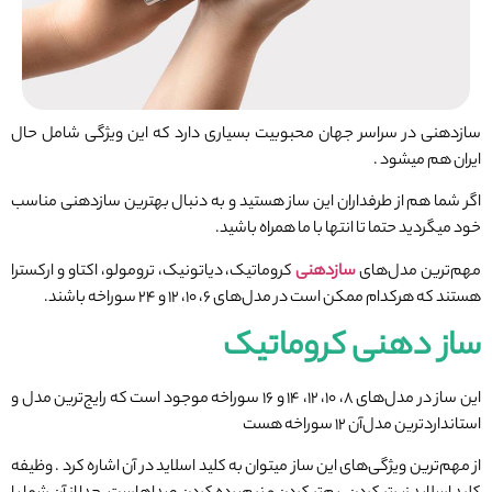
سازدهنی در سراسر جهان محبوبیت بسیاری دارد که این ویژگی شامل حال
ایران هم میشود .
اگر شما هم از طرفداران این ساز هستید و به دنبال بهترین سازدهنی مناسب
خود میگردید حتما تا انتها با ما همراه باشید.
مهم‌ترین مدل‌های
سازدهنی
کروماتیک، دیاتونیک، ترومولو، اکتاو و ارکسترا
هستند که هرکدام ممکن است در مدل‌های ۶، ۱۰، ۱۲ و ۲۴ سوراخه باشند.
ساز دهنی کروماتیک
این ساز در مدل‌های ۸، ۱۰، ۱۲، ۱۴ و ۱۶ سوراخه موجود است که رایج‌ترین مدل و
استاندارد‌ترین مدل‌آن ۱۲ سوراخه هست
از مهم‌ترین ویژگی‌های این ساز میتوان به کلید اسلاید در آن اشاره کرد . وظیفه