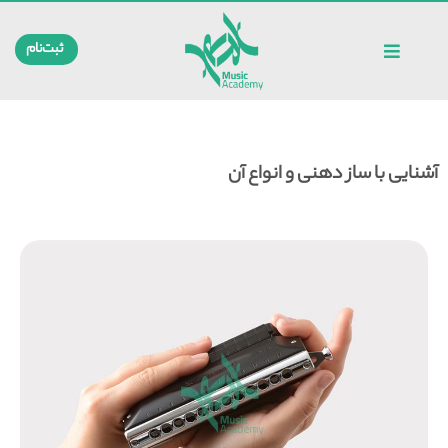
ثبت‌نام
آشنایی با ساز دهنی و انواع آن