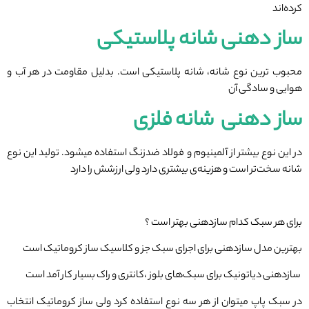
کرده‌اند
ساز دهنی شانه پلاستیکی
محبوب ترین نوع شانه، شانه پلاستیکی است. بدلیل مقاومت در هر آب و
هوایی و سادگی آن
ساز دهنی شانه فلزی
در این نوع بیشتر از آلمینیوم و فولاد ضدزنگ استفاده میشود‌. تولید این نوع
شانه سخت‌تر است و هزینه‌ی بیشتری دارد ولی ارزشش را دارد
برای هر سبک کدام سازدهنی بهتر است ؟
بهترین مدل سازدهنی برای اجرای سبک جز و کلاسیک ساز کروماتیک است
سازدهنی دیاتونیک برای سبک‌های بلوز ،کانتری و راک بسیار کار آمد است
در سبک پاپ میتوان از هر سه نوع استفاده کرد ولی ساز کروماتیک انتخاب