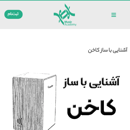
ثبت‌نام
آشنایی با ساز کاخن