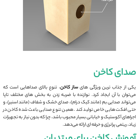
صدای کاخن
یکی از جذاب ‌ترین ویژگی‌ های
ساز کاخن
، تنوع بالای صداهایی است که
می‌توان با آن ایجاد کرد. نوازنده با ضربه زدن به بخش ‌های مختلف تاپا
می‌تواند صدایی بم (مانند کیک درام)، صدای خشک و شفاف (مانند اسنیر)، و
حتی افکت ‌هایی خاص تولید کند. همین تنوع صدایی باعث شده کاخن در
اجراهای آکوستیک و خیابانی بسیار محبوب باشد، چرا که بدون نیاز به تجهیزات
زیاد، ریتمی پرانرژی و حرفه‌ ای ارائه می‌دهد.