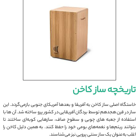
تاریخچه ساز کاخن
خاستگاه اصلی ساز کاخن به آفریقا و بعدها آمریکای جنوبی بازمی‌گردد. این
ساز در قرن هجدهم توسط بردگان آفریقایی در کشور پرو ساخته شد. آن‌ ها با
استفاده از جعبه‌ های چوبی و سطوح صاف، سازهایی کوبه‌ای ساختند تا
بتوانند ریتم‌ها و نغمه‌های بومی خود را حفظ کنند. به همین دلیل کاخن را
اغلب به‌عنوان یک ساز سنتی پرویی نیز می‌شناسند.