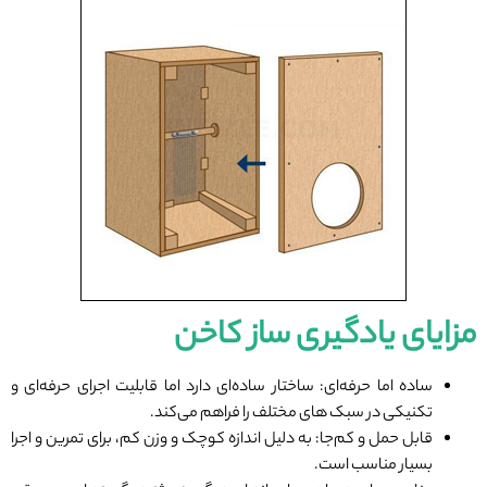
مزایای یادگیری ساز کاخن
ساده اما حرفه‌ای: ساختار ساده‌ای دارد اما قابلیت اجرای حرفه‌ای و
تکنیکی در سبک‌ های مختلف را فراهم می‌کند.
قابل حمل و کم‌جا: به دلیل اندازه کوچک و وزن کم، برای تمرین و اجرا
بسیار مناسب است.