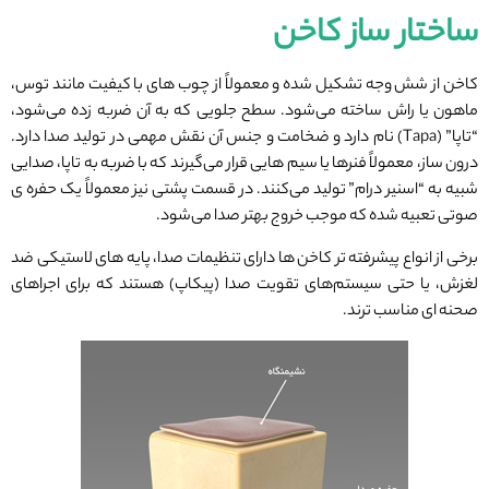
ساختار ساز کاخن
کاخن از شش وجه تشکیل شده و معمولاً از چوب ‌های با کیفیت مانند توس،
ماهون یا راش ساخته می‌شود. سطح جلویی که به آن ضربه زده می‌شود،
“تاپا” (Tapa) نام دارد و ضخامت و جنس آن نقش مهمی در تولید صدا دارد.
درون ساز، معمولاً فنرها یا سیم‌ هایی قرار می‌گیرند که با ضربه به تاپا، صدایی
شبیه به “اسنیر درام” تولید می‌کنند. در قسمت پشتی نیز معمولاً یک حفره ‌ی
صوتی تعبیه شده که موجب خروج بهتر صدا می‌شود.
برخی از انواع پیشرفته ‌تر کاخن ‌ها دارای تنظیمات صدا، پایه‌ های لاستیکی ضد
لغزش، یا حتی سیستم‌های تقویت صدا (پیکاپ) هستند که برای اجراهای
صحنه ‌ای مناسب ‌ترند.