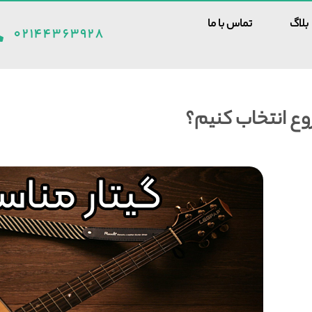
بلاگ
تماس با ما
۰۲۱۴۴۳۶۳۹۲۸
وع انتخاب کنیم؟