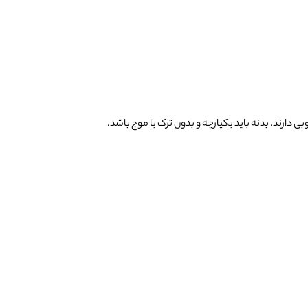
 دارند. بدنه باید یکپارچه و بدون ترک یا موج باشد.