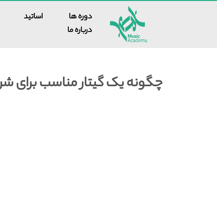
دوره ها
اساتید
درباره ما
چگونه یک گیتار مناسب برای شر