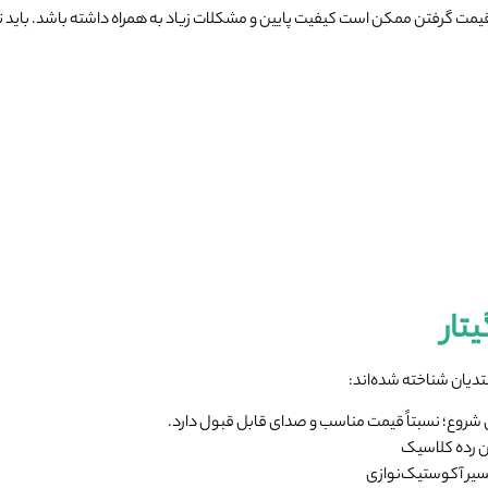
یین قیمت گرفتن ممکن است کیفیت پایین و مشکلات زیاد به همراه داشته باشد. باید 
تار
بتدیان شناخته شده‌اند:
ی شروع؛ نسبتاً قیمت مناسب و صدای قابل قبول دارد.
سیر آکوستیک‌نوازی