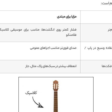
هم است:
مزایا برای مبتدی
تر
فشار کمتر روی انگشت‌ها، مناسب برای موسیقی کلاسی
فلامنکو
اده وسیع در پاپ /
صدای قوی‌تر، مناسب اجراهای عمومی
 افکت‌ها
انعطاف بیشتر در سبک‌های راک، متال، جاز