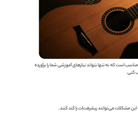
ناسب است که نه تنها بتواند نیازهای آموزشی شما را برآورده
ب کنی.
ین مشکلات می‌توانند پیشرفت‌ات را کند کنند.