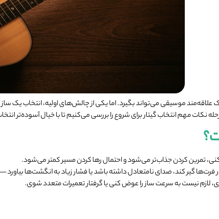
لاقه‌مند موسیقی می‌تواند بگیرد. اما یکی از چالش‌های اولیه، انتخاب یک ساز م
رحله نکات مهم انتخاب گیتار برای شروع را بررسی می‌کنیم تا با خیال آسوده‌تر انتخا
ت؟
 کنی، تمرین کردن جذاب‌تر می‌شود و احتمال رها کردن مسیر کمتر می‌شود.
رت‌ها گیر کند، صدای نامتعادل داشته باشد یا فشار زیاد به انگشت‌ها بیاورد — ا
بخری، لازم نیست به سرعت ساز را عوض کنی یا گرفتار تعمیرات متعدد شوی.