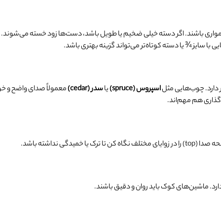
همواری باشند. اگر دسته خیلی ضخیم یا طویل باشد، دست‌ها زود خسته می‌شوند.
با سایز ¾ یا دسته کوتاه‌تر می‌تواند گزینه بهتری باشد.
اسپروس
(spruce)
یا
سدر
(cedar)
معمولاً صدای واضح و خوبی
دگی نداشته باشد.
ارد. ماشین‌های کوک باید روان و دقیق باشند.