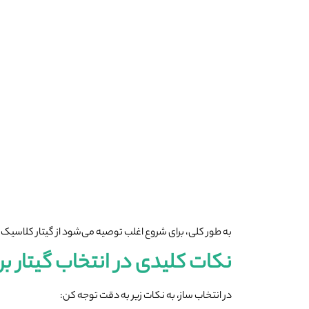
به طور کلی، برای شروع اغلب توصیه می‌شود از گیتار کلاسیک 
نکات کلیدی در انتخاب گیتار بر
در انتخاب ساز، به نکات زیر به دقت توجه کن: