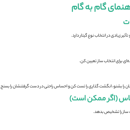
هنمای گام به گام
ات
ثیر زیادی در انتخاب نوع گیتار دارد.
ای برای انتخاب ساز تعیین کن.
ن را بشنو، انگشت گذاری را تست کن و احساس راحتی در دست گرفتنشان را بسنج.
ناس (اگر ممکن است)
دات ساز را تشخیص بدهد.