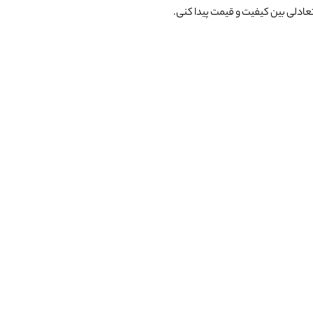
تعادلی بین کیفیت و قیمت پیدا کنی.