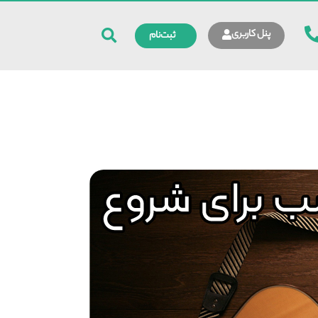
پنل کاربری
ثبت‌نام