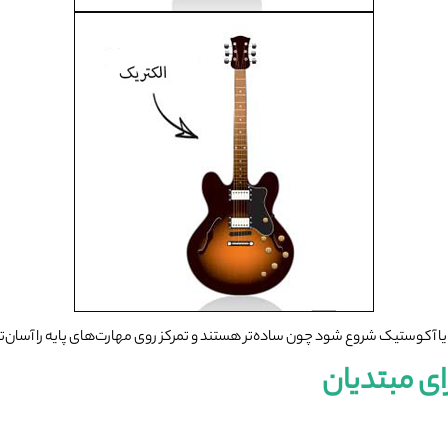
یا آکوستیک شروع شود چون ساده‌تر هستند و تمرکز روی مهارت‌های پایه را آسان‌تر
ای مبتدیان