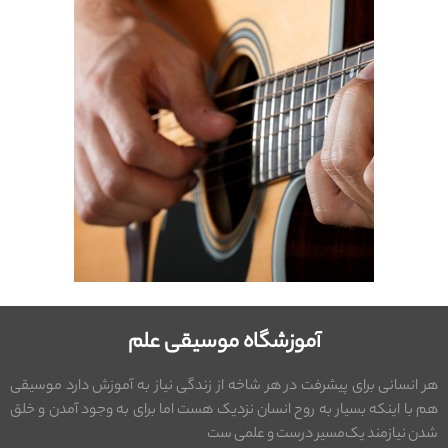
آموزشگاه موسیقی علم
هر انسانی برای پیشرفت در هر شاخه از زندگی نیاز به آموزش دارد موسیقی
هم با اینکه بسیار به روح انسان نزدیک هست اما برای به وجود آمدن و خلق
شدن نیازمند یک‌مسیر درست و علمی ست