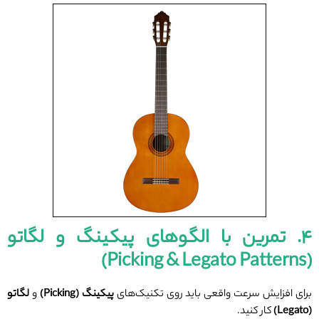
۴. تمرین با الگوهای پیکینگ و لگاتو
(Picking & Legato Patterns)
برای افزایش سرعت واقعی باید روی تکنیک‌های
پیکینگ
(Picking)
و
لگاتو
(Legato)
کار کنید.