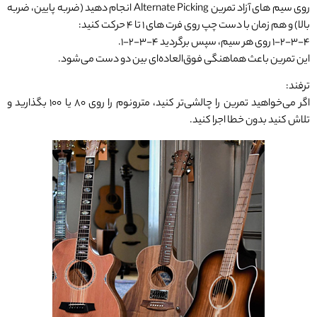
روی سیم های آزاد تمرین Alternate Picking انجام دهید (ضربه پایین، ضربه
بالا) و هم زمان با دست چپ روی فرت های ۱ تا ۴ حرکت کنید:
۱-۲-۳-۴ روی هر سیم، سپس برگردید ۴-۳-۲-۱.
این تمرین باعث هماهنگی فوق‌العاده‌ای بین دو دست می‌شود.
ترفند:
اگر می‌خواهید تمرین را چالشی‌تر کنید، مترونوم را روی ۸۰ یا ۱۰۰ بگذارید و
تلاش کنید بدون خطا اجرا کنید.