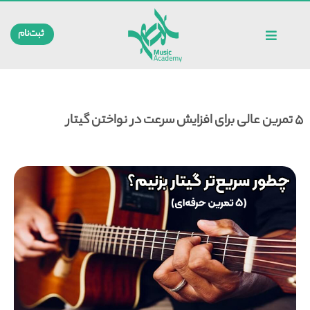
ثبت‌نام
۵ تمرین عالی برای افزایش سرعت در نواختن گیتار