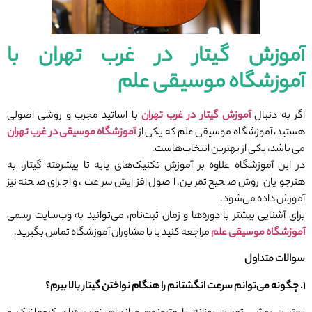
آموزش گیتار در غرب تهران با
آموزشگاه موسیقی علم
اگر به دنبال
آموزش گیتار در غرب تهران
با اساتید مجرب و روشی اصولی
هستید، آموزشگاه موسیقی علم که یکی از
آموزشگاه موسیقی در غرب تهران
می باشد، یکی از بهترین انتخاب‌هاست.
در این آموزشگاه علاوه بر آموزش تکنیک‌های پایه تا پیشرفته گیتار، به
هنرجویان روش صحیح تمرین، اصول افزایش سرعت، و اجرای صحنه نیز
آموزش داده می‌شود.
برای آشنایی بیشتر با دوره‌ها و زمان ثبت‌نام، می‌توانید به وب‌سایت رسمی
آموزشگاه موسیقی علم
مراجعه کنید یا با مشاوران آموزشگاه تماس بگیرید.
سوالات متداول
۱
.
چگونه می‌توانم سرعت انگشتانم را هنگام نواختن گیتار بالا ببرم؟