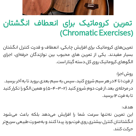
تمرین کروماتیک برای انعطاف انگشتان
(Chromatic Exercises)
تمرین‌های کروماتیک برای افزایش چابکی، انعطاف و قدرت کنترل انگشتان
بسیار مفیدند. یکی از تمرین های محبوب بین نوازندگان حرفه‌ای، اجرای
الگوهای کروماتیک روی کل دسته گیتار است.
روش اجرا:
از فرت ۱ تا ۴ در هر سیم شروع کنید، سپس به سیم بعدی بروید تا به آخر برسید.
در مرحله‌ی بعد، از فرت دوم شروع کنید (۲-۳-۴-۵) و همین الگو را تکرار کنید
تا به فرت ۱۲ برسید.
هدف:
این تمرین نه‌تنها سرعت شما را افزایش می‌دهد بلکه باعث می‌شود
انگشتانتان کنترل بیشتری روی فرت‌بورد پیدا کنند و به‌صورت طبیعی سریع‌تر
حرکت کنند.