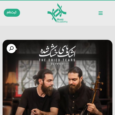
ثبت‌نام