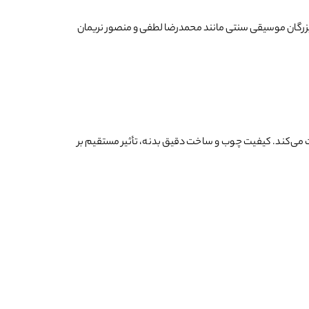
ر بزرگان موسیقی سنتی مانند محمدرضا لطفی و منصور نریمان
ت می‌کند. کیفیت چوب و ساخت دقیق بدنه، تأثیر مستقیم بر