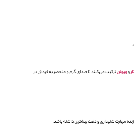
.
ار
و
ویولن
ترکیب می‌کنند تا صدای گرم و منحصر به فرد آن در
وازنده مهارت شنیداری و دقت بیشتری داشته باشد.