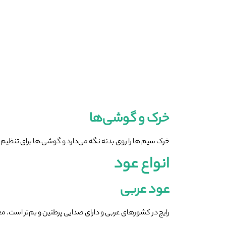
خرک و گوشی‌ها
خرک سیم ‌ها را روی بدنه نگه می‌دارد و گوشی ‌ها برای تن
انواع عود
عود عربی
رایج در کشورهای عربی و دارای صدایی پرطنین و بم‌تر است. مع