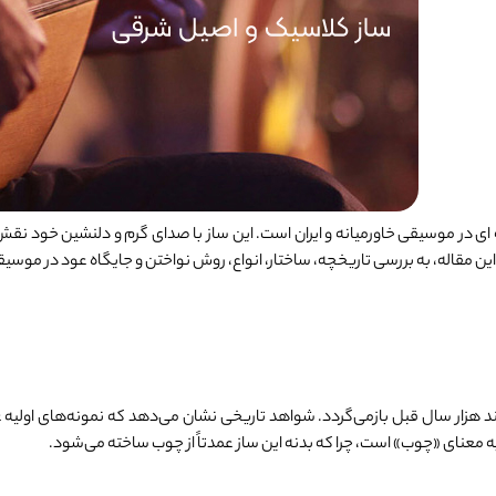
‌ای در موسیقی خاورمیانه و ایران است. این ساز با صدای گرم و دلنشین خود نقش
 این مقاله، به بررسی تاریخچه، ساختار، انواع، روش نواختن و جایگاه عود در موسی
 هزار سال قبل بازمی‌گردد. شواهد تاریخی نشان می‌دهد که نمونه‌های اولیه عو
 معنای «چوب» است، چرا که بدنه این ساز عمدتاً از چوب ساخته می‌شود.