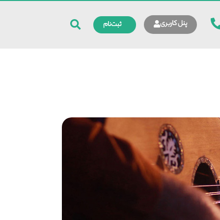
پنل کاربری
ثبت‌نام