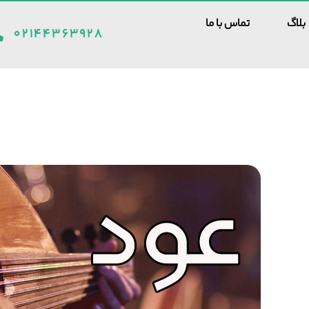
بلاگ
تماس با ما
۰۲۱۴۴۳۶۳۹۲۸