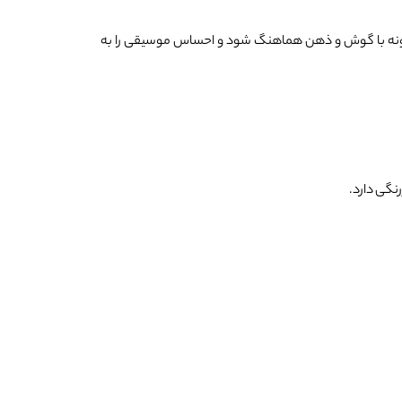
گونه با گوش و ذهن هماهنگ شود و احساس موسیقی را به
نگی دارد.