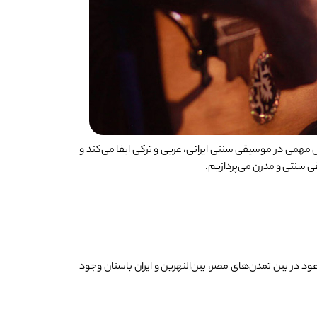
 مهمی در موسیقی سنتی ایرانی، عربی و ترکی ایفا می‌کند و
قی سنتی و مدرن می‌پردازیم.
د در بین تمدن‌های مصر، بین‌النهرین و ایران باستان وجود