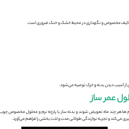
ه از کیف مخصوص و نگهداری در محیط خشک و خنک ضروری است.
ی از آسیب دیدن بدنه و خرک توصیه می‌شود.
ول عمر ساز
 ها هر چند ماه تعویض شوند و بدنه ساز با پارچه نرم و محلول مخصوص چوب 
 می‌کند و تجربه نوازندگی طولانی ‌مدت و لذت‌ بخشی را فراهم می‌آورد.