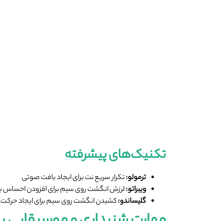
تکنیک‌های پیشرفته
ترمولو
:
تکرار سریع نت برای ایجاد بافت صوتی
ویبراتو
:
لرزش انگشت روی سیم برای افزودن احساس ب
گلیساندو
:
کشیدن انگشت روی سیم برای ایجاد حرکت مل