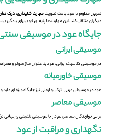
مهارت شنیداری و موسیقایی با
تمرین مداوم با عود باعث تقویت
مهارت شنیداری، درک هارم
دیگران منتقل کند. این مهارت ‌ها پایه ‌ای قوی برای یادگیر
جایگاه عود در موسیقی سنتی 
موسیقی ایرانی
در موسیقی کلاسیک ایرانی، عود به ‌عنوان ساز سولو و همراهی
موسیقی خاورمیانه
عود در موسیقی عربی، ترکی و ارمنی نیز جایگاه ویژه ‌ای دارد 
موسیقی معاصر
برخی نوازندگان معاصر، عود را با موسیقی تلفیقی و جهانی ترکیب
نگهداری و مراقبت از عود