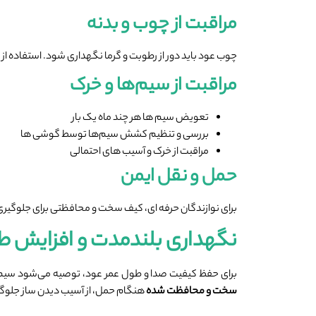
مراقبت از چوب و بدنه
چوب عود باید دور از رطوبت و گرما نگهداری شود. استفاد
مراقبت از سیم‌ها و خرک
تعویض سیم‌ ها هر چند ماه یک ‌بار
بررسی و تنظیم کشش سیم‌ها توسط گوشی ‌ها
مراقبت از خرک و آسیب ‌های احتمالی
حمل و نقل ایمن
برای نوازندگان حرفه‌ ای، کیف سخت و محافظتی برای جلوگیر
نگهداری بلندمدت و افزایش ط
برای حفظ کیفیت صدا و طول عمر عود، توصیه می‌شود سیم‌
سخت و محافظت
‌شده
هنگام حمل، از آسیب دیدن ساز جلوگیری