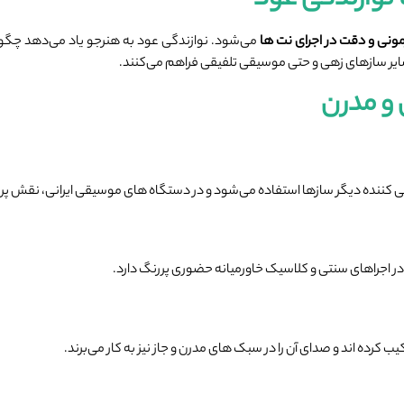
 نوازندگی عود
ونی و دقت در اجرای نت‌
ها
می‌شود. نوازندگی عود به هنرجو یاد می‌دهد چ
ی سایر سازهای زهی و حتی موسیقی تلفیقی فراهم می‌کنند.
و مدرن
 ‌کننده دیگر سازها استفاده می‌شود و در دستگاه‌ های موسیقی ایرانی، نقش پرر
و در اجراهای سنتی و کلاسیک خاورمیانه حضوری پررنگ دارد.
 کرده ‌اند و صدای آن را در سبک ‌های مدرن و جاز نیز به کار می‌برند.