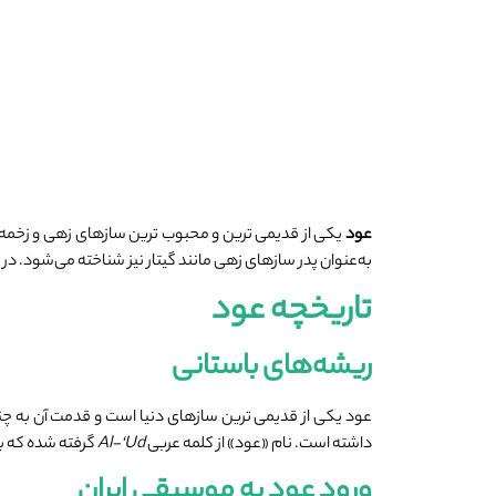
عود
یکی از قدیمی ‌ترین و محبوب ‌ترین سازهای زهی و زخمه 
به‌عنوان پدر سازهای زهی مانند گیتار نیز شناخته می‌شود. در
تاریخچه عود
ریشه‌های باستانی
عود یکی از قدیمی ‌ترین سازهای دنیا است و قدمت آن به چند
داشته است. نام «عود» از کلمه عربی
Al-‘Ud
گرفته شده که به
ورود عود به موسیقی ایران