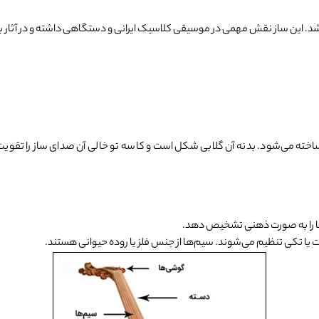
ج شد. این ساز نقش مهمی در موسیقی کلاسیک ایرانی و دستگاهی داشته و در آثا
ساخته می‌شود. بدنه آن گلابی شکل است و کاسه تو خالی آن صدای ساز را تقوی
‌ها را به ‌صورت ذهنی تشخیص دهد.