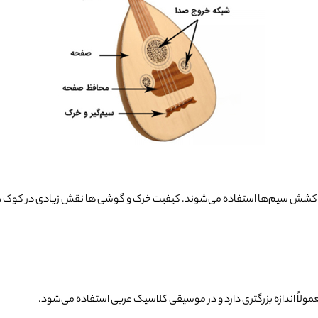
ظیم کشش سیم‌ها استفاده می‌شوند. کیفیت خرک و گوشی ‌ها نقش زیادی در کوک دق
مولاً اندازه بزرگتری دارد و در موسیقی کلاسیک عربی استفاده می‌شود.