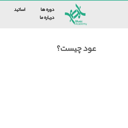
دوره ها
اساتید
درباره ما
عود چیست؟