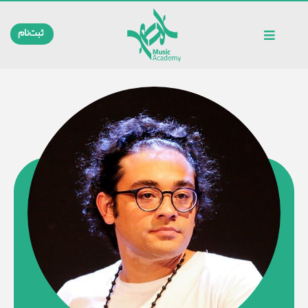
ثبت‌نام