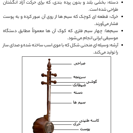
دسته: بخشی بلند و بدون پرده ‌بندی، که برای حرکت آزاد انگشتان
طراحی شده است.
خرک: قطعه ‌ای کوچک که سیم ‌ها از روی آن عبور کرده و به پوست
فشار می‌آورند.
سیم‌ها: چهار سیم فلزی که کوک آن ‌ها معمولاً مطابق دستگاه
موسیقی ایرانی انجام می‌شود.
آرشه: وسیله ‌ای منحنی ‌شکل که با موی اسب ساخته شده و صدای ساز
را تولید می‌کند.