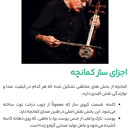
اجزای ساز کمانچه
کمانچه از بخش ‌های مختلفی تشکیل شده که هر کدام در کیفیت صدا و
نوازندگی نقش کلیدی دارند:
کاسه: قسمت کروی ساز که معمولاً از چوب درخت توت ساخته
می‌شود. این بخش نقش اصلی در طنین صدای کمانچه دارد.
پوست: نازک و اغلب از جنس پوست بره یا ماهی، که روی دهانه کاسه
کشیده می‌شود و عامل تولید صدایی گرم و زنده است.