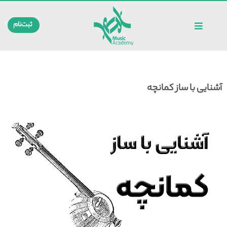
ثبت‌نام
آشنایی با ساز کمانچه