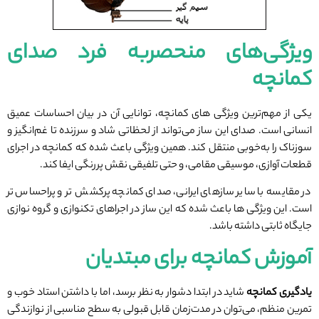
ویژگی‌های منحصربه ‌فرد صدای
کمانچه
یکی از مهم‌ترین ویژگی ‌های کمانچه، توانایی آن در بیان احساسات عمیق
انسانی است. صدای این ساز می‌تواند از لحظاتی شاد و سرزنده تا غم‌انگیز و
سوزناک را به‌خوبی منتقل کند. همین ویژگی باعث شده که کمانچه در اجرای
قطعات آوازی، موسیقی مقامی، و حتی تلفیقی نقش پررنگی ایفا کند.
در مقایسه با سایر سازهای ایرانی، صدای کمانچه پرکشش‌ تر و پراحساس‌ تر
است. این ویژگی‌ ها باعث شده که این ساز در اجراهای تکنوازی و گروه‌ نوازی
جایگاه ثابتی داشته باشد.
آموزش کمانچه برای مبتدیان
یادگیری کمانچه
شاید در ابتدا دشوار به نظر برسد، اما با داشتن استاد خوب و
تمرین منظم، می‌توان در مدت‌زمان قابل‌ قبولی به سطح مناسبی از نوازندگی