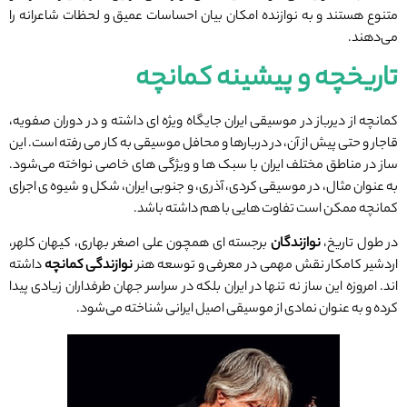
متنوع هستند و به نوازنده امکان بیان احساسات عمیق و لحظات شاعرانه را
می‌دهند.
تاریخچه و پیشینه کمانچه
کمانچه از دیرباز در موسیقی ایران جایگاه ویژه ‌ای داشته و در دوران صفویه،
قاجار و حتی پیش از آن، در دربارها و محافل موسیقی به کار می ‌رفته است. این
ساز در مناطق مختلف ایران با سبک ‌ها و ویژگی‌ های خاصی نواخته می‌شود.
به عنوان مثال، در موسیقی کردی، آذری، و جنوبی ایران، شکل و شیوه‌ ی اجرای
کمانچه ممکن است تفاوت‌ هایی با هم داشته باشد.
در طول تاریخ،
نوازندگان
برجسته ‌ای همچون علی ‌اصغر بهاری، کیهان کلهر،
اردشیر کامکار نقش مهمی در معرفی و توسعه هنر
نوازندگی کمانچه
داشته
‌اند. امروزه این ساز نه ‌تنها در ایران بلکه در سراسر جهان طرفداران زیادی پیدا
کرده و به ‌عنوان نمادی از موسیقی اصیل ایرانی شناخته می‌شود.