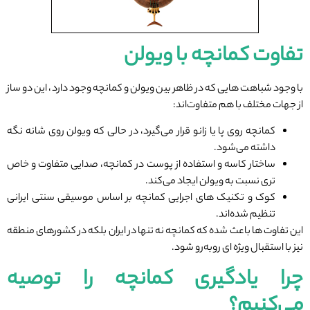
تفاوت کمانچه با ویولن
با وجود شباهت ‌هایی که در ظاهر بین ویولن و کمانچه وجود دارد، این دو ساز
از جهات مختلف با هم متفاوت‌اند:
کمانچه روی پا یا زانو قرار می‌گیرد، در حالی که ویولن روی شانه نگه
داشته می‌شود.
ساختار کاسه و استفاده از پوست در کمانچه، صدایی متفاوت و خاص
‌تری نسبت به ویولن ایجاد می‌کند.
کوک و تکنیک‌ های اجرایی کمانچه بر اساس موسیقی سنتی ایرانی
تنظیم شده‌اند.
این تفاوت ‌ها باعث شده که کمانچه نه‌ تنها در ایران بلکه در کشورهای منطقه
نیز با استقبال ویژه ‌ای روبه‌رو شود.
چرا یادگیری کمانچه را توصیه
می‌کنیم؟