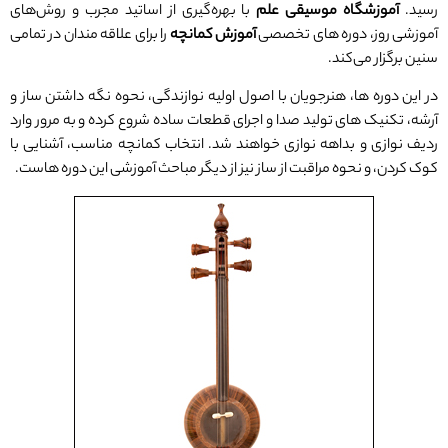
رسید.
آموزشگاه موسیقی علم
با بهره‌گیری از اساتید مجرب و روش‌های
آموزشی روز، دوره‌ های تخصصی
آموزش کمانچه
را برای علاقه ‌مندان در تمامی
سنین برگزار می‌کند.
در این دوره ‌ها، هنرجویان با اصول اولیه نوازندگی، نحوه نگه ‌داشتن ساز و
آرشه، تکنیک ‌های تولید صدا و اجرای قطعات ساده شروع کرده و به مرور وارد
ردیف ‌نوازی و بداهه ‌نوازی خواهند شد. انتخاب کمانچه مناسب، آشنایی با
کوک ‌کردن، و نحوه مراقبت از ساز نیز از دیگر مباحث آموزشی این دوره‌ هاست.